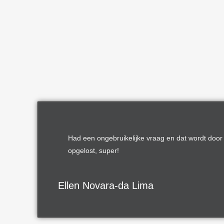
Had een ongebruikelijke vraag en dat wordt doo
opgelost, super!
Ellen Novara-da Lima