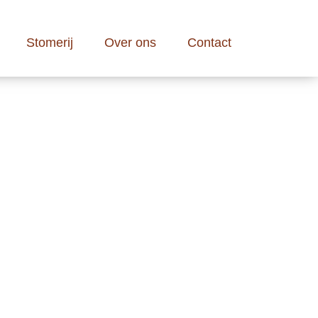
Stomerij
Over ons
Contact