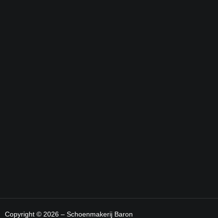
Copyright © 2026 – Schoenmakerij Baron