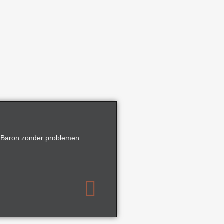
r Baron zonder problemen