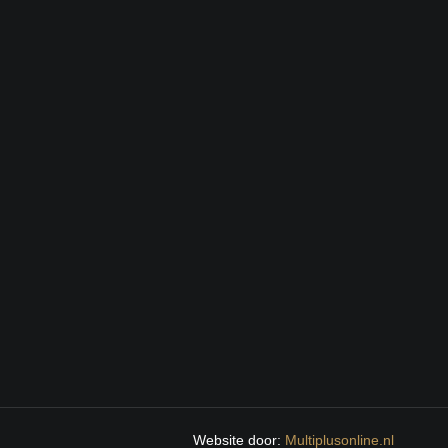
Website door:
Multiplusonline.nl