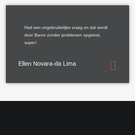
Had een ongebruikelijke vraag en dat wordt
door Baron zonder problemen opgelost,
super!
Ellen Novara-da Lima